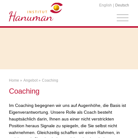
English
Deutsch
Home
Angebot
Coaching
Coaching
Im Coaching begegnen wir uns auf Augenhöhe, die Basis ist
Eigenverantwortung. Unsere Rolle als Coach besteht
hauptsächlich darin, Ihnen aus einer nicht verstrickten
Position heraus Signale zu spiegeln, die Sie selbst nicht
wahrnehmen. Gleichzeitig schaffen wir einen Rahmen, in