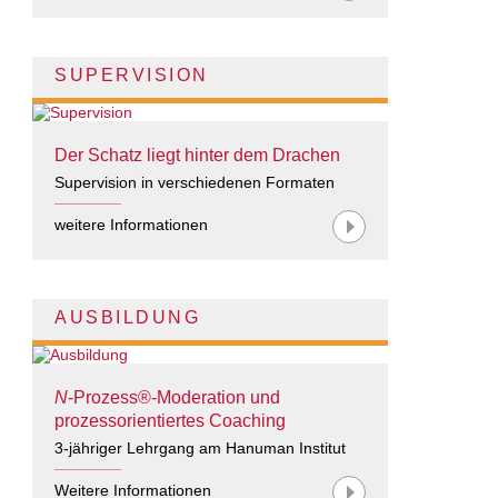
SUPERVISION
Der Schatz liegt hinter dem Drachen
Supervision in verschiedenen Formaten
weitere Informationen
AUSBILDUNG
N
-Prozess®-Moderation und
prozessorientiertes Coaching
3-jähriger Lehrgang am Hanuman Institut
Weitere Informationen