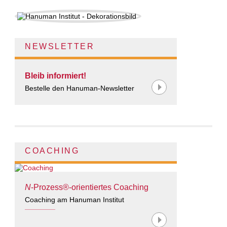
NEWSLETTER
Bleib informiert!
Bestelle den Hanuman-Newsletter
COACHING
N
-Prozess®-orientiertes Coaching
Coaching am Hanuman Institut