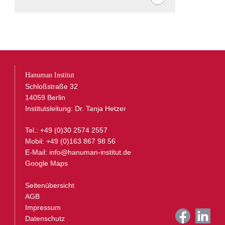
Hanuman Institut
Schloßstraße 32
14059 Berlin
Institutsleitung: Dr. Tanja Hetzer
Tel.: +49 (0)30 2574 2557
Mobil: +49 (0)163 867 98 56
E-Mail:
info@hanuman-institut.de
Google Maps
Seitenübersicht
AGB
Impressum
Datenschutz